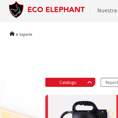
Nuestra
Soporte
Catalogo
Report