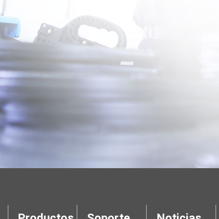
Productos
Soporte
Noticias