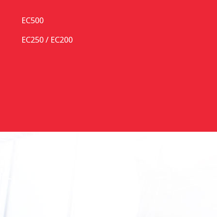
EC500
EC250 / EC200