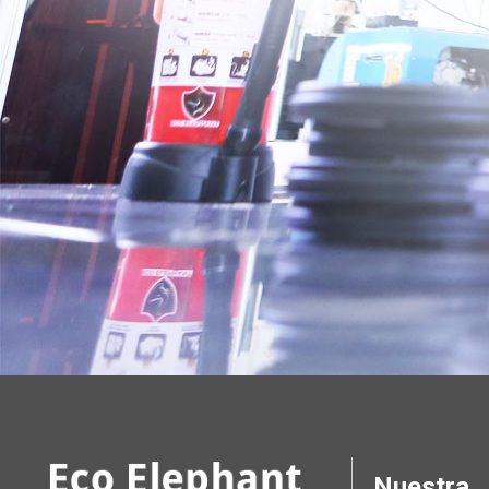
Nuestra