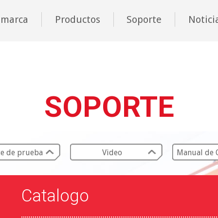
 marca
Productos
Soporte
Notici
SOPORTE
e de prueba
Video
Manual de 
Catalogo