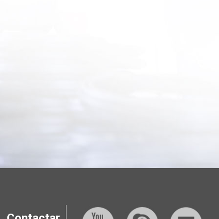
Contactar